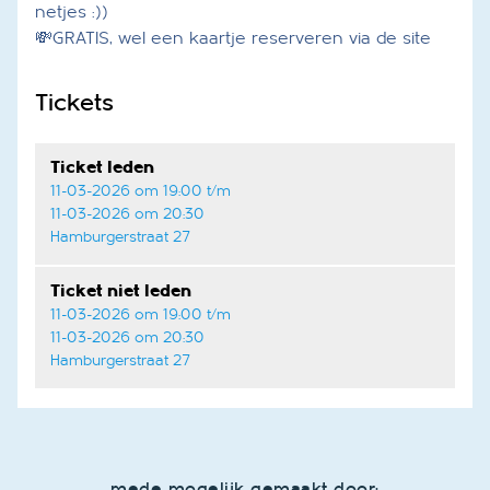
netjes :))
💸GRATIS, wel een kaartje reserveren via de site
Tickets
Ticket leden
11-03-2026 om 19:00 t/m
11-03-2026 om 20:30
Hamburgerstraat 27
Ticket niet leden
11-03-2026 om 19:00 t/m
11-03-2026 om 20:30
Hamburgerstraat 27
mede mogelijk gemaakt door: