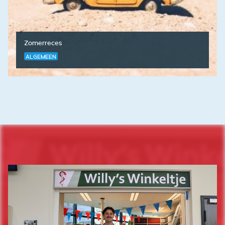
Zomerreces
ALGEMEEN