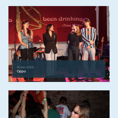
15 mei 2026
Oppo