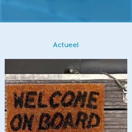
Actueel