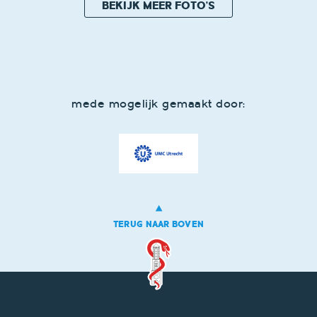
BEKIJK MEER FOTO'S
mede mogelijk gemaakt door:
TERUG NAAR BOVEN