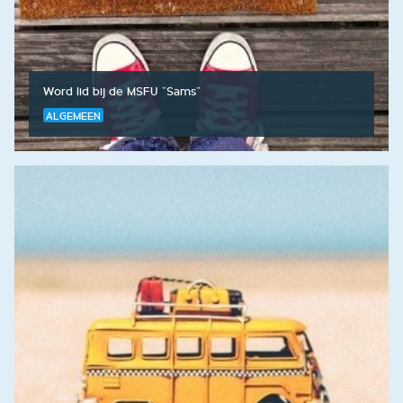
Word lid bij de MSFU "Sams"
ALGEMEEN