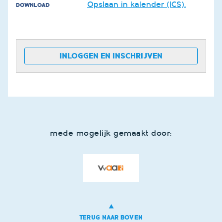
Opslaan in kalender (ICS).
DOWNLOAD
INLOGGEN EN INSCHRIJVEN
mede mogelijk gemaakt door:
TERUG NAAR BOVEN