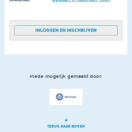
DOWNLOAD
INLOGGEN EN INSCHRIJVEN
mede mogelijk gemaakt door:
TERUG NAAR BOVEN