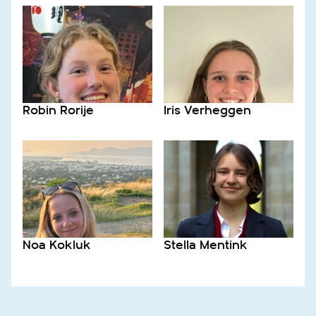
Robin Rorije
Iris Verheggen
Noa Kokluk
Stella Mentink