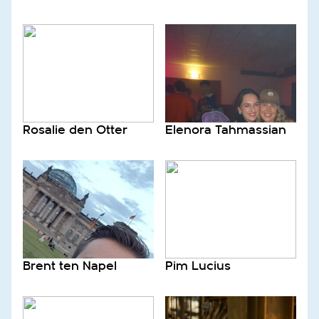
Rosalie den Otter
Elenora Tahmassian
Brent ten Napel
Pim Lucius