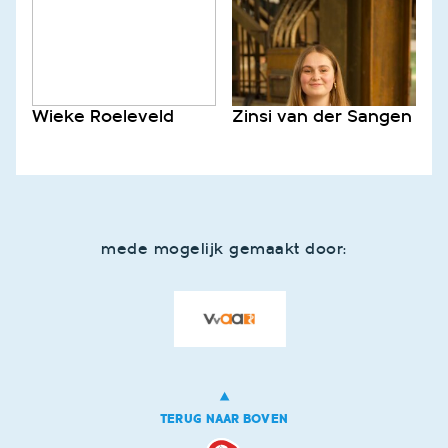
Wieke Roeleveld
Zinsi van der Sangen
mede mogelijk gemaakt door:
TERUG NAAR BOVEN