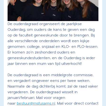
De ouderdagraad organiseert de jaarlijkse
Ouderdag, om ouders de kans te geven een dag
op de faculteit geneeskunde door te brengen. Bij
alle verschillende onderdelen wordt een kijkje
genomen: college, snijzaal en KLO- en PLO-lessen.
Er komen zo'n zeshonderd ouders en
geneeskundestudenten, en de Ouderdag is ieder
jaar binnen een mum van tijd uitverkocht!
De ouderdagraad is een middelgrote commissie,
en vergadert ongeveer eens per twee weken.
Naarmate de dag dichterbij komt, zal de raad vaker
vergaderen. De ouderdagraad wisselt in
januari/februari. Mail voor vragen
naar
bestuur@msfusams.nl
. Mail voor direct contact