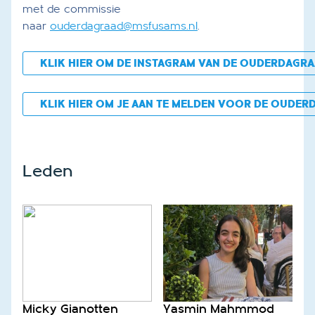
met de commissie
naar
ouderdagraad@msfusams.nl
.
KLIK HIER OM DE INSTAGRAM VAN DE OUDERDAGRA
KLIK HIER OM JE AAN TE MELDEN VOOR DE OUDER
Leden
Micky Gianotten
Yasmin Mahmmod