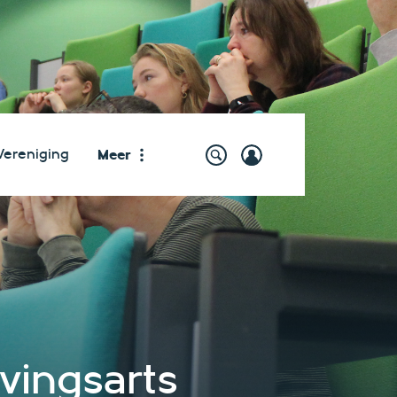
Meer
Vereniging
vingsarts