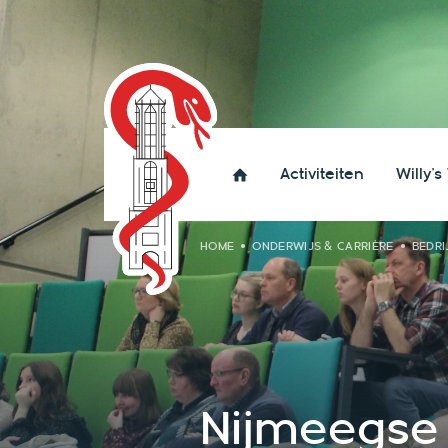
Activiteiten
Willy's
HOME
ONDERWIJS & CARRIÈRE
BEDRI
Nijmeegse 