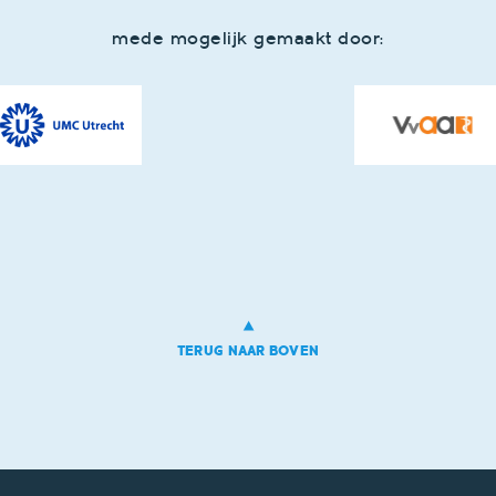
mede mogelijk gemaakt door:
TERUG NAAR BOVEN