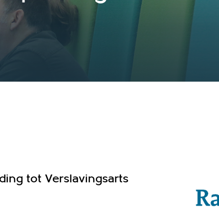
ing tot Verslavingsarts