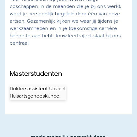
coschappen. In de maanden die je bij ons werkt,
word je persoonlijk begeleid door één van onze
artsen. Gezamenlijk kijken we waar jij tijdens je
werkzaamheden en in je toekomstige carrière
behoefte aan hebt. Jouw leertraject staat bij ons
centraal!
Masterstudenten
Doktersassistent Utrecht
Huisartsgeneeskunde