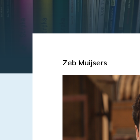
Zeb Muijsers