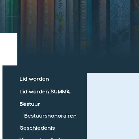
Lid worden
Lid worden SUMMA
Bestuur
Bestuurshonorairen
Geschiedenis