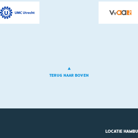
TERUG NAAR BOVEN
LOCATIE HAMB