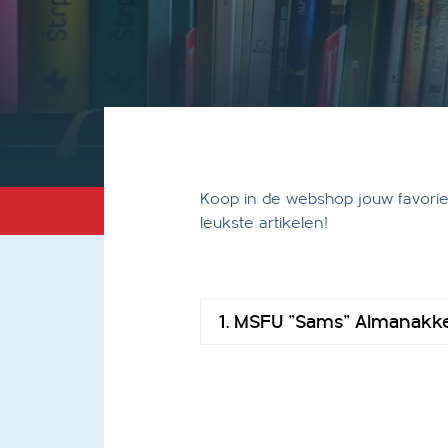
Koop in de webshop jouw favorie
leukste artikelen!
1. MSFU "Sams" Almanakk