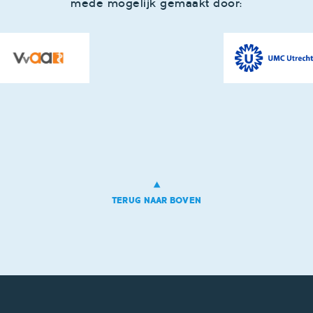
mede mogelijk gemaakt door:
TERUG NAAR BOVEN