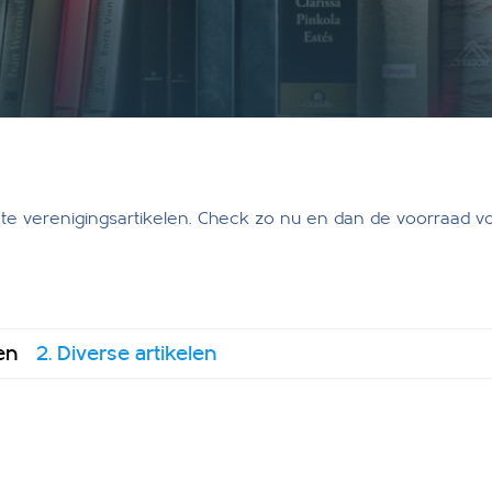
te verenigingsartikelen. Check zo nu en dan de voorraad v
en
2. Diverse artikelen