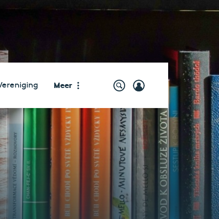
Meer
Vereniging